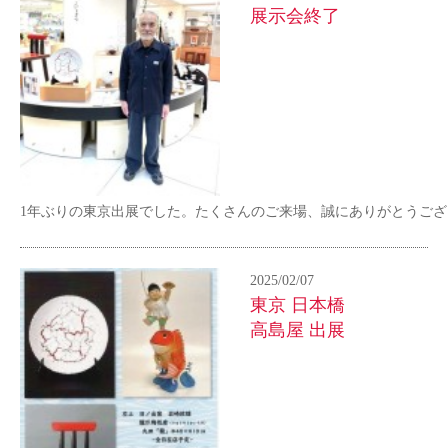
展示会終了
1年ぶりの東京出展でした。たくさんのご来場、誠にありがとうござ
2025/02/07
東京 日本橋
高島屋 出展